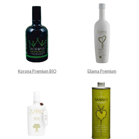
Korona Premium BIO
Eliama Premium