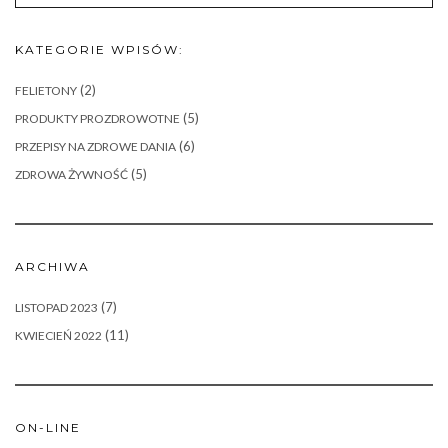
KATEGORIE WPISÓW:
(2)
FELIETONY
(5)
PRODUKTY PROZDROWOTNE
(6)
PRZEPISY NA ZDROWE DANIA
(5)
ZDROWA ŻYWNOŚĆ
ARCHIWA
(7)
LISTOPAD 2023
(11)
KWIECIEŃ 2022
ON-LINE