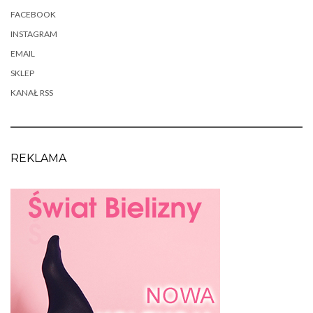
FACEBOOK
INSTAGRAM
EMAIL
SKLEP
KANAŁ RSS
REKLAMA