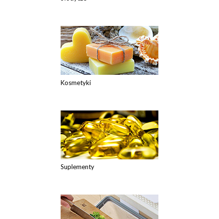
Kosmetyki
Suplementy