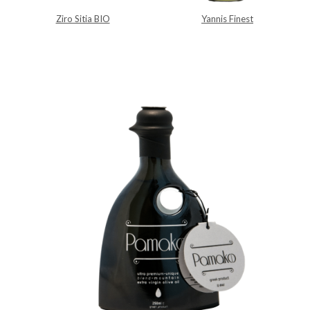
Ziro Sitia BIO
Yannis Finest