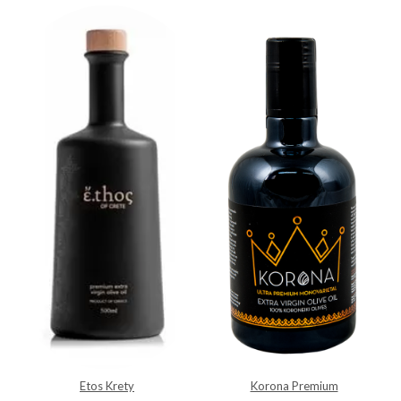
Etos Krety
Korona Premium