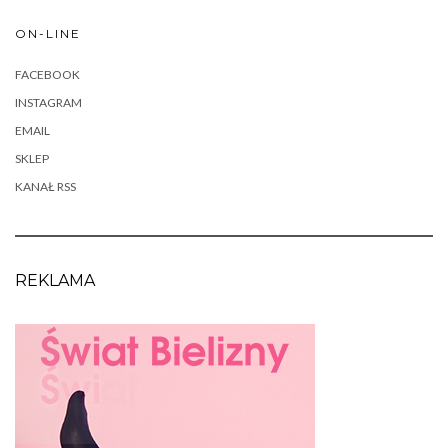
ON-LINE
FACEBOOK
INSTAGRAM
EMAIL
SKLEP
KANAŁ RSS
REKLAMA