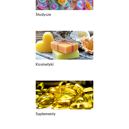
Słodycze
Kosmetyki
Suplementy