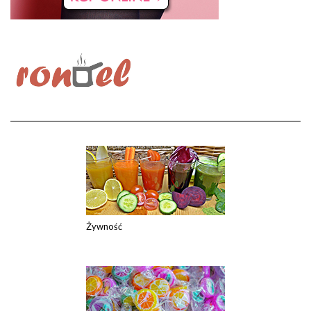
Żywność