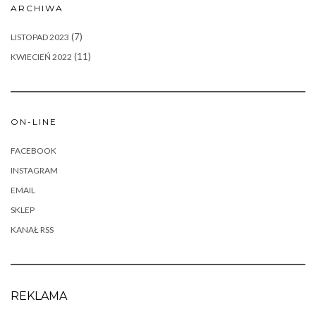
ARCHIWA
(7)
LISTOPAD 2023
(11)
KWIECIEŃ 2022
ON-LINE
FACEBOOK
INSTAGRAM
EMAIL
SKLEP
KANAŁ RSS
REKLAMA