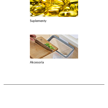
Suplementy
Akcesoria